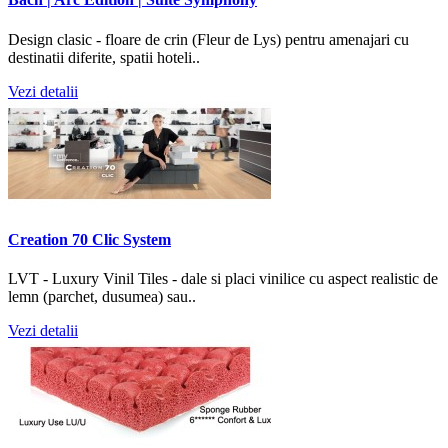
Design clasic - floare de crin (Fleur de Lys) pentru amenajari cu
destinatii diferite, spatii hoteli..
Vezi detalii
Creation 70 Clic System
LVT - Luxury Vinil Tiles - dale si placi vinilice cu aspect realistic de
lemn (parchet, dusumea) sau..
Vezi detalii