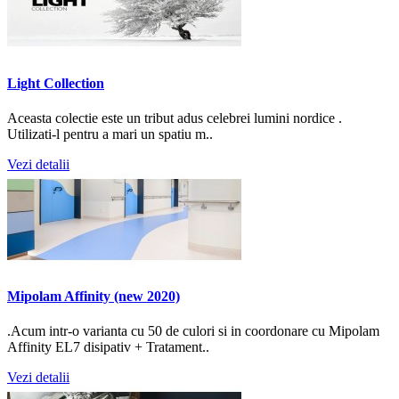
Light Collection
Aceasta colectie este un tribut adus celebrei lumini nordice .
Utilizati-l pentru a mari un spatiu m..
Vezi detalii
Mipolam Affinity (new 2020)
.Acum intr-o varianta cu 50 de culori si in coordonare cu Mipolam
Affinity EL7 disipativ + Tratament..
Vezi detalii