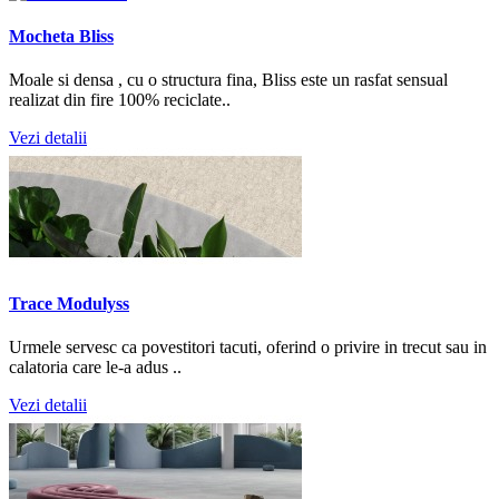
Mocheta Bliss
Moale si densa , cu o structura fina, Bliss este un rasfat sensual
realizat din fire 100% reciclate..
Vezi detalii
Trace Modulyss
Urmele servesc ca povestitori tacuti, oferind o privire in trecut sau in
calatoria care le-a adus ..
Vezi detalii