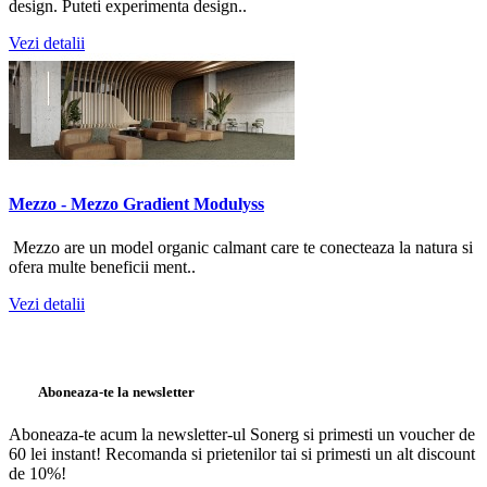
design. Puteti experimenta design..
Vezi detalii
Mezzo - Mezzo Gradient Modulyss
Mezzo are un model organic calmant care te conecteaza la natura si
ofera multe beneficii ment..
Vezi detalii
Aboneaza-te la newsletter
Aboneaza-te acum la newsletter-ul Sonerg si primesti un voucher de
60 lei instant! Recomanda si prietenilor tai si primesti un alt discount
de 10%!