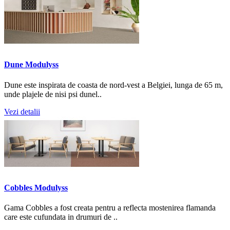
Dune Modulyss
Dune este inspirata de coasta de nord-vest a Belgiei, lunga de 65 m,
unde plajele de nisi psi dunel..
Vezi detalii
Cobbles Modulyss
Gama Cobbles a fost creata pentru a reflecta mostenirea flamanda
care este cufundata in drumuri de ..