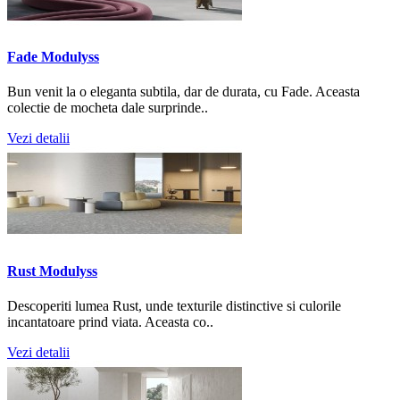
Fade Modulyss
Bun venit la o eleganta subtila, dar de durata, cu Fade. Aceasta
colectie de mocheta dale surprinde..
Vezi detalii
Rust Modulyss
Descoperiti lumea Rust, unde texturile distinctive si culorile
incantatoare prind viata. Aceasta co..
Vezi detalii