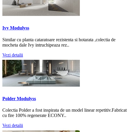
Ivy Modulyss
Similar cu planta cataratoare rezistenta si hotarata ,colectia de
mocheta dale Ivy intruchipeaza rez..
Vezi detalii
Polder Modulyss
Colectia Polder a fost inspirata de un model linear repetitiv.Fabricat
cu fire 100% regenerate ECONY..
Vezi detalii