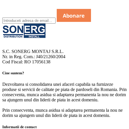
S.C. SONERG MONTAJ S.R.L.
Nr. in Reg. Com.: J40/21260/2004
Cod Fiscal: RO 17056138
Cine suntem?
Dezvoltarea si consolidarea unei afaceri capabila sa furnizeze
produse si servicii de calitate pe piata de pardoseli din Romania. Prin
consecventa, munca asidua si adaptarea permanenta la nou ne dorim
sa ajungem unul din liderii de piata in acest domeniu.
Prin consecventa, munca asidua si adaptarea permanenta la nou ne
dorim sa ajungem unul din liderii de piata in acest domeniu.
Informatii de contact