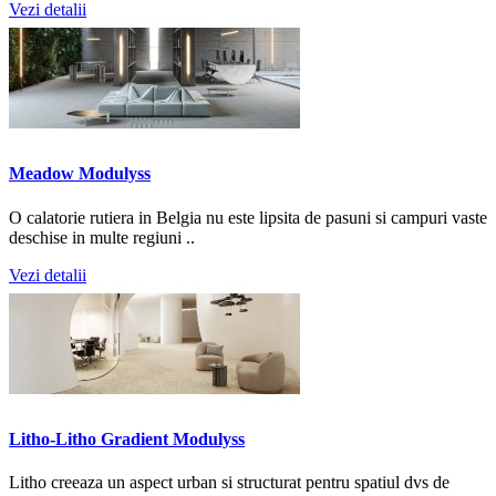
Vezi detalii
Meadow Modulyss
O calatorie rutiera in Belgia nu este lipsita de pasuni si campuri vaste
deschise in multe regiuni ..
Vezi detalii
Litho-Litho Gradient Modulyss
Litho creeaza un aspect urban si structurat pentru spatiul dvs de