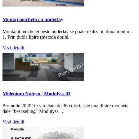
Montaj mocheta cu underlay
Montajul mochetei peste underlay se poate realiza in doua moduri:
1. Prin dubla lipire (metoda doubl..
Vezi detalii
Millenium Nxtgen | Modulyss 03
Promotie 2020! O varietate de 36 culori, este una dintre mocheta
dale "best selling" Modulyss. ..
Vezi detalii