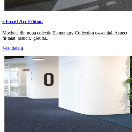
e-force | Arc Edition
Mocheta din noua colectie Elementary Collection e-ssential. Aspect
fir taiat, rasucit, greutat..
Vezi detalii