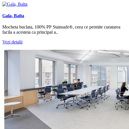
Gala, Balta
Mocheta buclata, 100% PP Stainsafe®, ceea ce permite curatarea
facila a acesteia ca principal a..
Vezi detalii