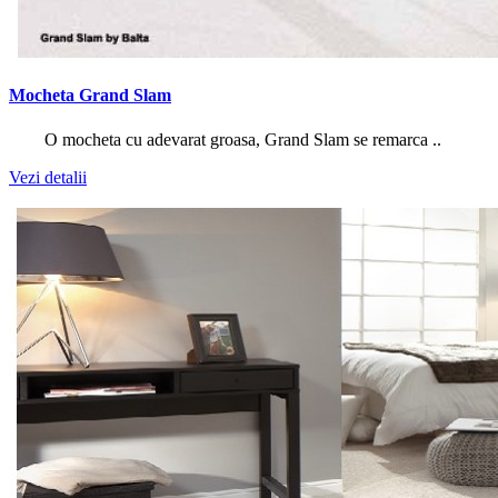
Mocheta Grand Slam
O mocheta cu adevarat groasa, Grand Slam se remarca ..
Vezi detalii