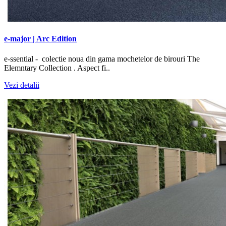
e-major | Arc Edition
e-ssential - colectie noua din gama mochetelor de birouri The
Elemntary Collection . Aspect fi..
Vezi detalii