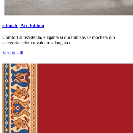
e-touch | Arc Edition
Comfort si rezistenta, eleganta si durabilitate. O mocheta din
categoria celor cu valoare adaugata d..
Vezi detalii