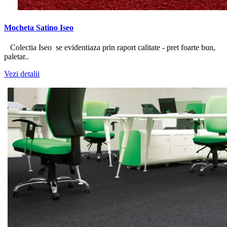
Mocheta Satino Iseo
Colectia Iseo se evidentiaza prin raport calitate - pret foarte bun,
paletar..
Vezi detalii