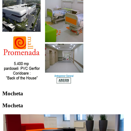
Mocheta
Mocheta