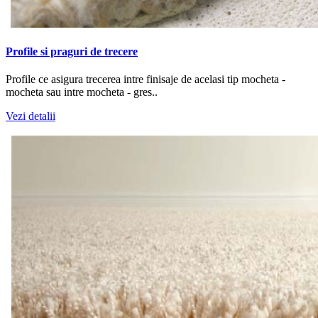
Profile si praguri de trecere
Profile ce asigura trecerea intre finisaje de acelasi tip mocheta -
mocheta sau intre mocheta - gres..
Vezi detalii