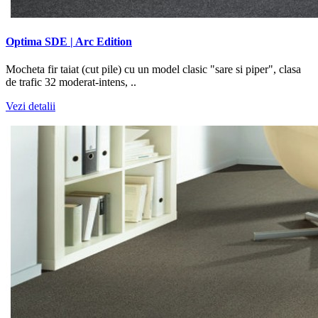
Optima SDE | Arc Edition
Mocheta fir taiat (cut pile) cu un model clasic "sare si piper", clasa
de trafic 32 moderat-intens, ..
Vezi detalii