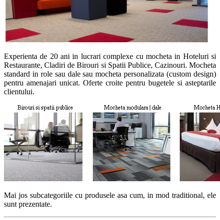
Experienta de 20 ani in lucrari complexe cu mocheta in Hoteluri si
Restaurante, Cladiri de Birouri si Spatii Publice, Cazinouri. Mocheta
standard in role sau dale sau mocheta personalizata (custom design)
pentru amenajari unicat. Oferte croite pentru bugetele si asteptarile
clientului.
Mai jos subcategoriile cu produsele asa cum, in mod traditional, ele
sunt prezentate.