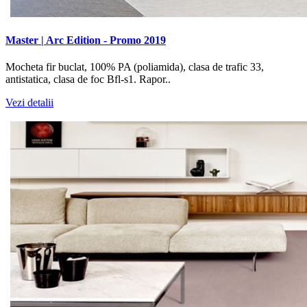
Master | Arc Edition - Promo 2019
Mocheta fir buclat, 100% PA (poliamida), clasa de trafic 33,
antistatica, clasa de foc Bfl-s1. Rapor..
Vezi detalii