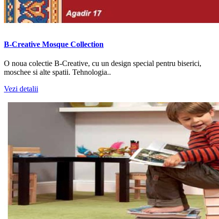
B-Creative Mosque Collection
O noua colectie B-Creative, cu un design special pentru biserici,
moschee si alte spatii. Tehnologia..
Vezi detalii