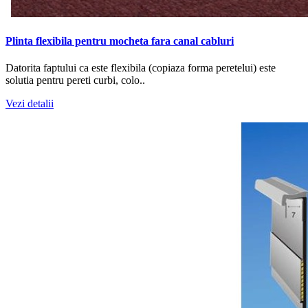
Plinta flexibila pentru mocheta fara canal cabluri
Datorita faptului ca este flexibila (copiaza forma peretelui) este
solutia pentru pereti curbi, colo..
Vezi detalii