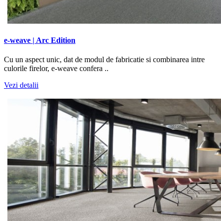
e-weave | Arc Edition
Cu un aspect unic, dat de modul de fabricatie si combinarea intre
culorile firelor, e-weave confera ..
Vezi detalii