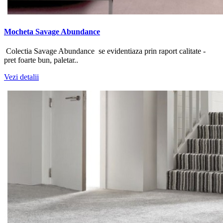
Mocheta Savage Abundance
Colectia Savage Abundance se evidentiaza prin raport calitate -
pret foarte bun, paletar..
Vezi detalii