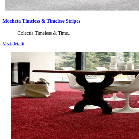
Mocheta Timeless & Timeless Stripes
Colectia Timeless & Time..
Vezi detalii