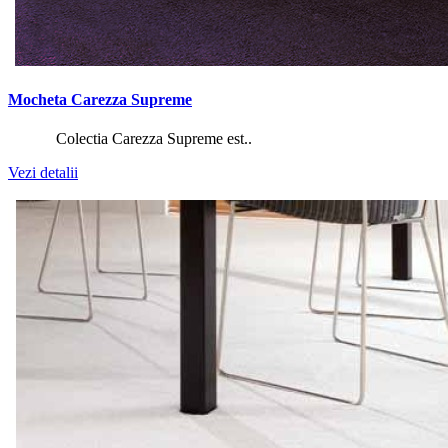
Mocheta Carezza Supreme
Colectia Carezza Supreme est..
Vezi detalii