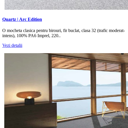
Quartz | Arc Edition
O mocheta clasica pentru birouri, fir buclat, clasa 32 (trafic moderat-
intens), 100% PA6 Imprel, 220..
Vezi detalii