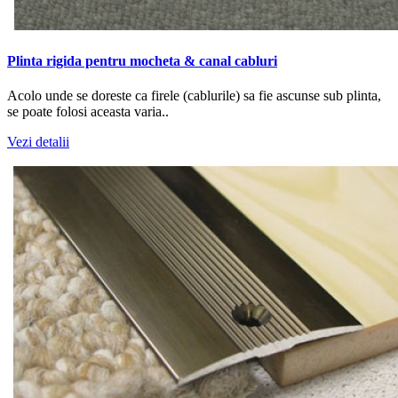
Plinta rigida pentru mocheta & canal cabluri
Acolo unde se doreste ca firele (cablurile) sa fie ascunse sub plinta,
se poate folosi aceasta varia..
Vezi detalii