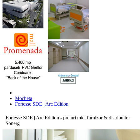
Mocheta
Fortesse SDE | Arc Edition
Fortesse SDE | Arc Edition - preturi mici furnizor & distribuitor
Sonerg