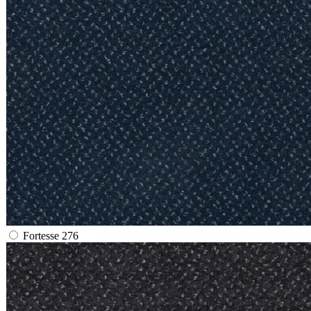
Fortesse 276