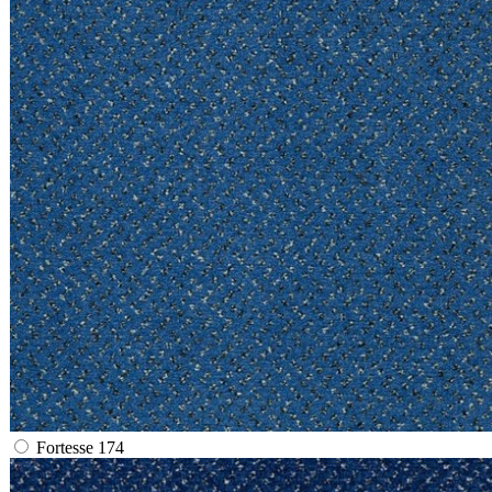
Fortesse 174