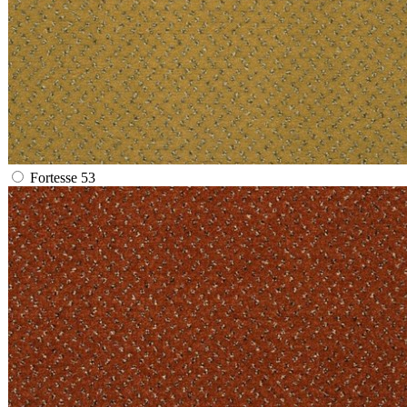
Fortesse 53