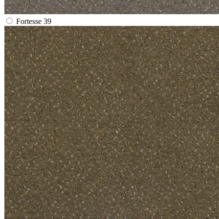
Fortesse 39