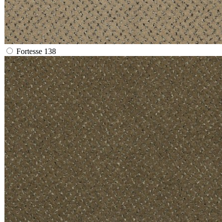
Fortesse 138