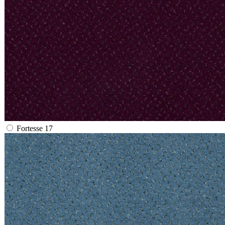
Fortesse 17