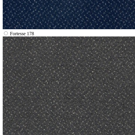
Fortesse 178