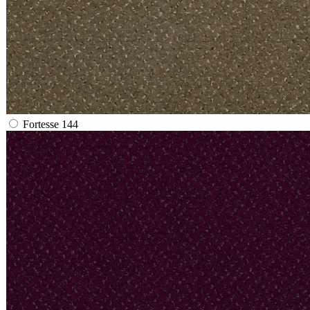
Fortesse 144