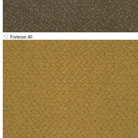
Fortesse 40