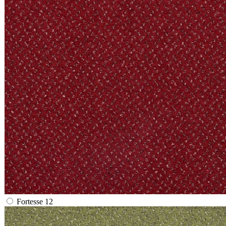
Fortesse 12