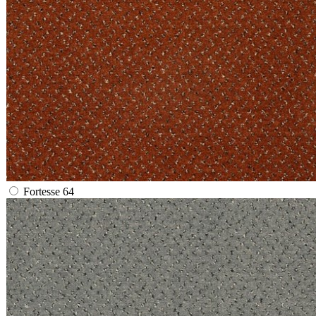
Fortesse 64