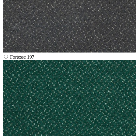
Fortesse 197