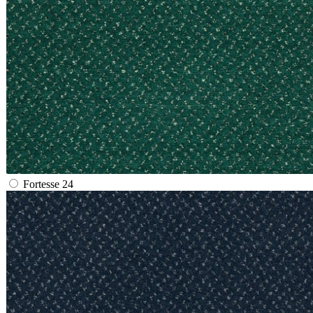
Fortesse 24