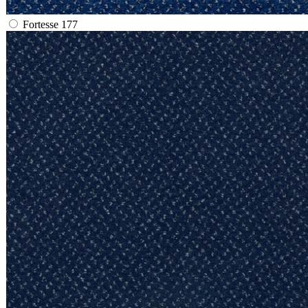
Fortesse 177