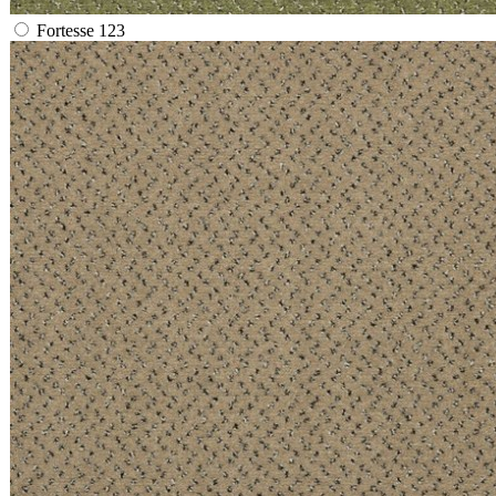
Fortesse 123