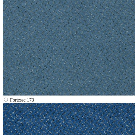
Fortesse 173