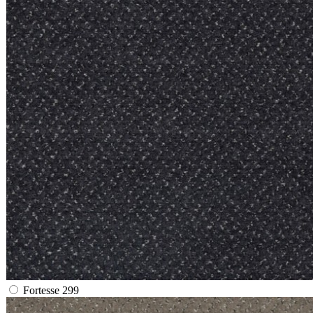
Fortesse 299