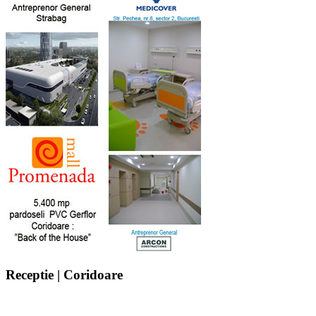
Receptie | Coridoare