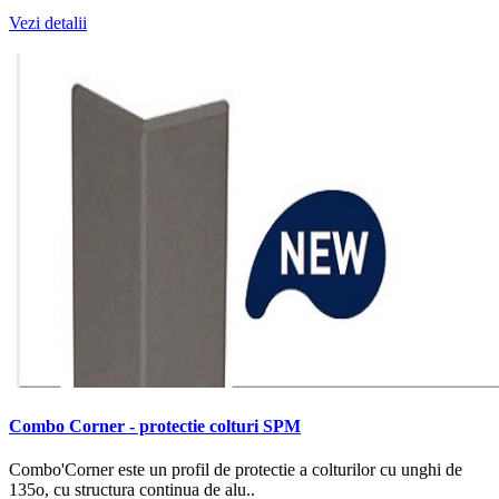
Vezi detalii
Combo Corner - protectie colturi SPM
Combo'Corner este un profil de protectie a colturilor cu unghi de
135o, cu structura continua de alu..