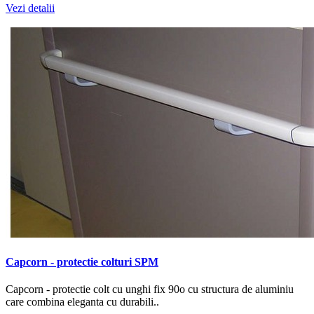
Vezi detalii
Capcorn - protectie colturi SPM
Capcorn - protectie colt cu unghi fix 90o cu structura de aluminiu
care combina eleganta cu durabili..