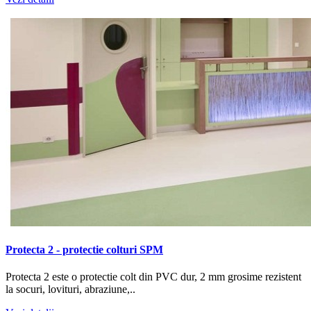
Protecta 2 - protectie colturi SPM
Protecta 2 este o protectie colt din PVC dur, 2 mm grosime rezistent
la socuri, lovituri, abraziune,..