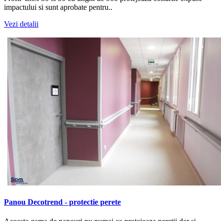
impactului si sunt aprobate pentru..
Vezi detalii
Panou Decotrend - protectie perete