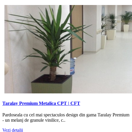
Taralay Premium Metalica CPT | CFT
Pardoseala cu cel mai spectaculos design din gama Taralay Premium
- un melanj de granule vinilice, c..
Vezi detalii