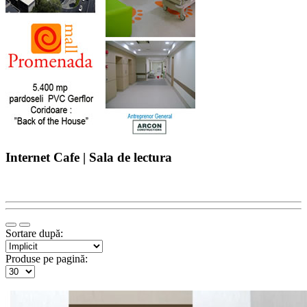
Internet Cafe | Sala de lectura
Sortare după:
Produse pe pagină: