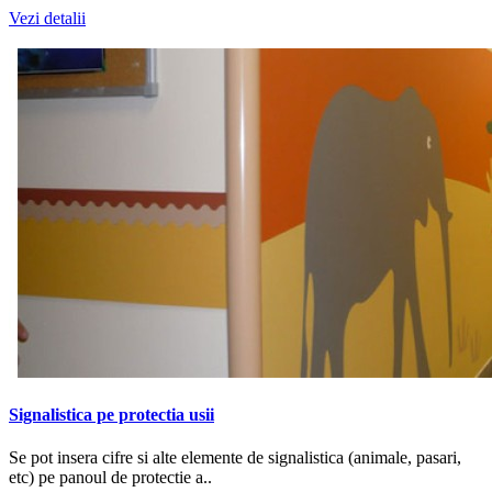
Vezi detalii
Signalistica pe protectia usii
Se pot insera cifre si alte elemente de signalistica (animale, pasari,
etc) pe panoul de protectie a..