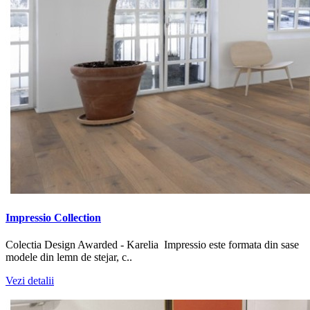
Impressio Collection
Colectia Design Awarded - Karelia Impressio este formata din sase
modele din lemn de stejar, c..
Vezi detalii