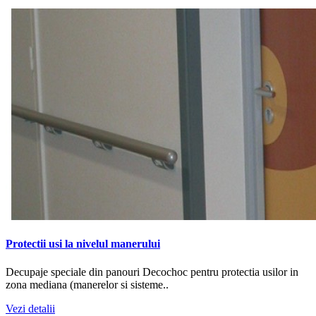
Protectii usi la nivelul manerului
Decupaje speciale din panouri Decochoc pentru protectia usilor in
zona mediana (manerelor si sisteme..
Vezi detalii