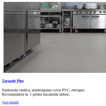
Tarasafe Plus
Pardoseala vinilica, antiderapanta covor PVC, eterogen.
Recomandarea nr. 1 pentru bucatariile indust..
Vezi detalii