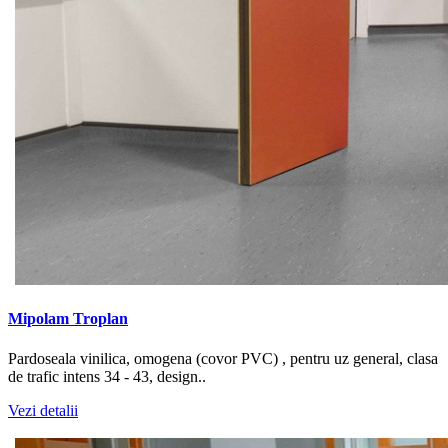
Mipolam Troplan
Pardoseala vinilica, omogena (covor PVC) , pentru uz general, clasa
de trafic intens 34 - 43, design..
Vezi detalii