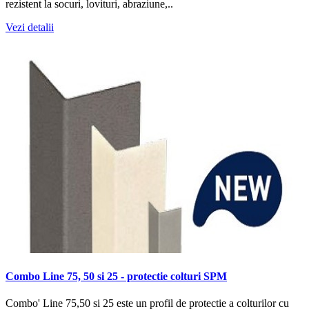
rezistent la socuri, lovituri, abraziune,..
Vezi detalii
Combo Line 75, 50 si 25 - protectie colturi SPM
Combo' Line 75,50 si 25 este un profil de protectie a colturilor cu