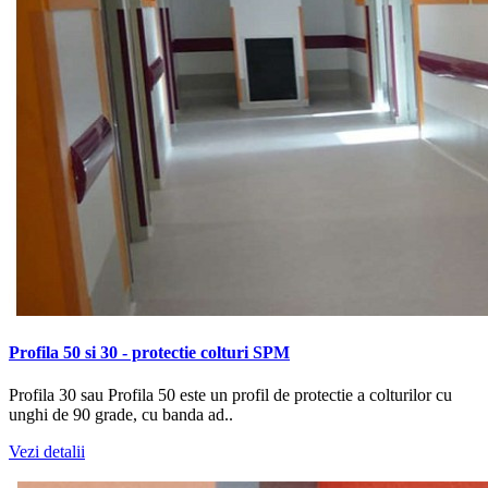
Profila 50 si 30 - protectie colturi SPM
Profila 30 sau Profila 50 este un profil de protectie a colturilor cu
unghi de 90 grade, cu banda ad..
Vezi detalii