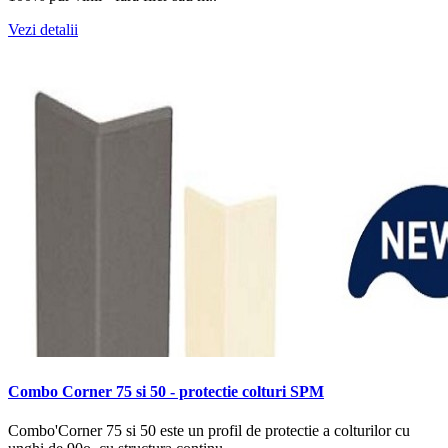
Vezi detalii
Combo Corner 75 si 50 - protectie colturi SPM
Combo'Corner 75 si 50 este un profil de protectie a colturilor cu