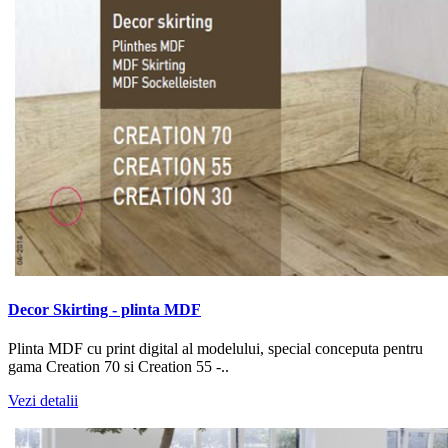
Decor Skirting - plinta MDF
Plinta MDF cu print digital al modelului, special conceputa pentru
gama Creation 70 si Creation 55 -..
Vezi detalii