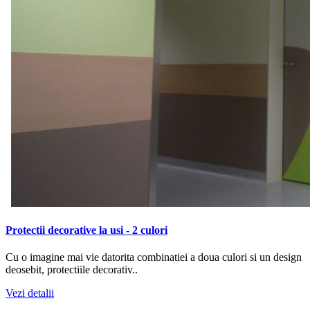
Protectii decorative la usi - 2 culori
Cu o imagine mai vie datorita combinatiei a doua culori si un design
deosebit, protectiile decorativ..
Vezi detalii