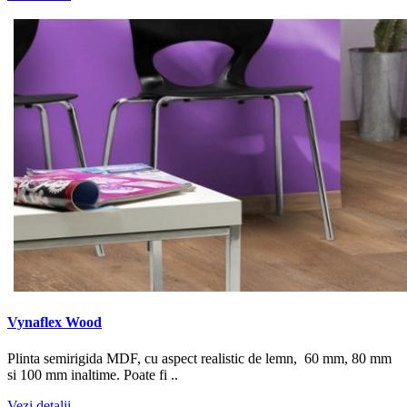
Vynaflex Wood
Plinta semirigida MDF, cu aspect realistic de lemn, 60 mm, 80 mm
si 100 mm inaltime. Poate fi ..
Vezi detalii