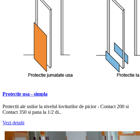
Protectie usa - simpla
Protectii ale usilor la nivelul loviturilor de picior - Contact 200 si
Contact 350 si pana la 1/2 di..
Vezi detalii