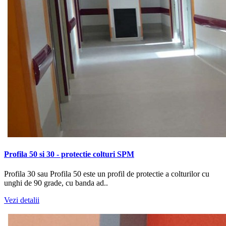
Profila 50 si 30 - protectie colturi SPM
Profila 30 sau Profila 50 este un profil de protectie a colturilor cu
unghi de 90 grade, cu banda ad..
Vezi detalii