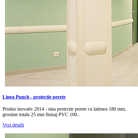
Linea Punch - protectie perete
Produs inovativ 2014 - sina protectie perete cu latimea 180 mm,
grosime totala 25 mm finisaj PVC 100..
Vezi detalii