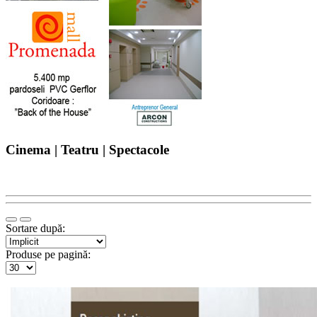
Cinema | Teatru | Spectacole
Sortare după:
Produse pe pagină: