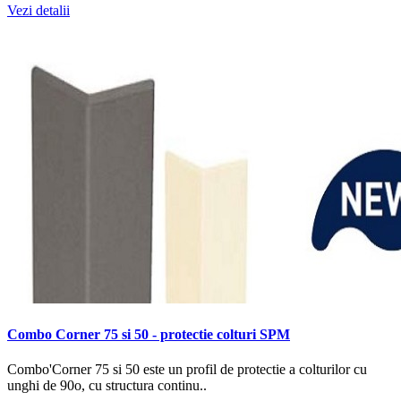
Vezi detalii
Combo Corner 75 si 50 - protectie colturi SPM
Combo'Corner 75 si 50 este un profil de protectie a colturilor cu
unghi de 90o, cu structura continu..