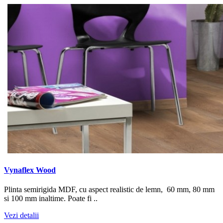
Vynaflex Wood
Plinta semirigida MDF, cu aspect realistic de lemn, 60 mm, 80 mm
si 100 mm inaltime. Poate fi ..
Vezi detalii