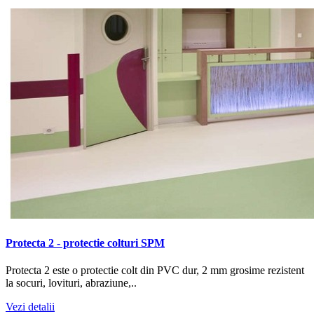
Protecta 2 - protectie colturi SPM
Protecta 2 este o protectie colt din PVC dur, 2 mm grosime rezistent
la socuri, lovituri, abraziune,..
Vezi detalii