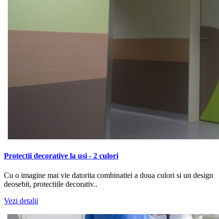
Protectii decorative la usi - 2 culori
Cu o imagine mai vie datorita combinatiei a doua culori si un design
deosebit, protectiile decorativ..
Vezi detalii