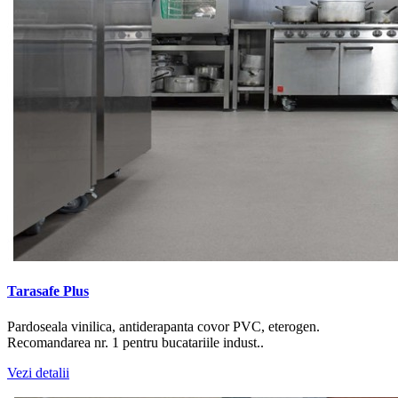
Tarasafe Plus
Pardoseala vinilica, antiderapanta covor PVC, eterogen.
Recomandarea nr. 1 pentru bucatariile indust..
Vezi detalii