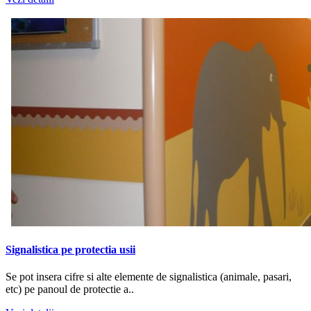
Signalistica pe protectia usii
Se pot insera cifre si alte elemente de signalistica (animale, pasari,
etc) pe panoul de protectie a..