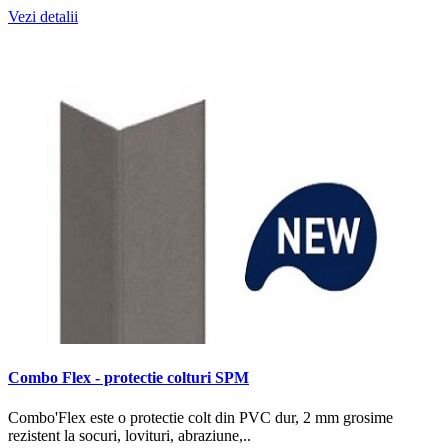
Vezi detalii
Combo Flex - protectie colturi SPM
Combo'Flex este o protectie colt din PVC dur, 2 mm grosime
rezistent la socuri, lovituri, abraziune,..