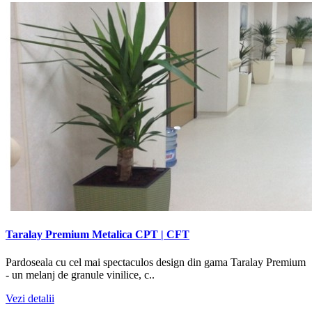
Taralay Premium Metalica CPT | CFT
Pardoseala cu cel mai spectaculos design din gama Taralay Premium
- un melanj de granule vinilice, c..
Vezi detalii