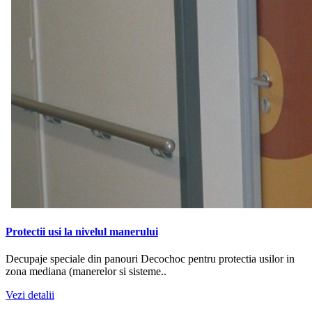
Protectii usi la nivelul manerului
Decupaje speciale din panouri Decochoc pentru protectia usilor in
zona mediana (manerelor si sisteme..
Vezi detalii