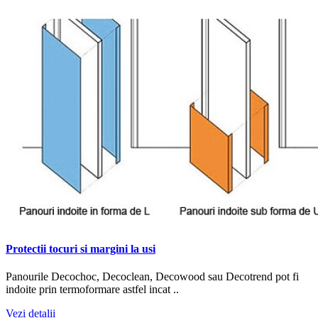
Protectii tocuri si margini la usi
Panourile Decochoc, Decoclean, Decowood sau Decotrend pot fi
indoite prin termoformare astfel incat ..
Vezi detalii