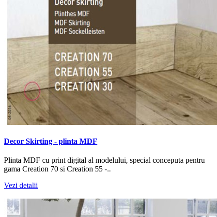
Decor Skirting - plinta MDF
Plinta MDF cu print digital al modelului, special conceputa pentru
gama Creation 70 si Creation 55 -..
Vezi detalii