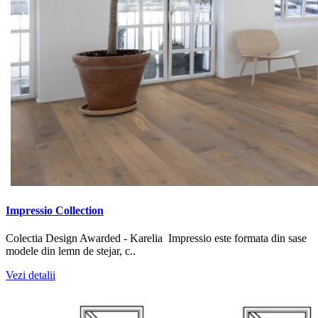
Impressio Collection
Colectia Design Awarded - Karelia Impressio este formata din sase
modele din lemn de stejar, c..
Vezi detalii