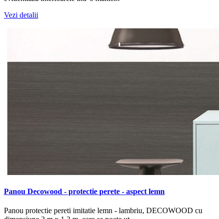
Vezi detalii
Panou Decowood - protectie perete - aspect lemn
Panou protectie pereti imitatie lemn - lambriu, DECOWOOD cu