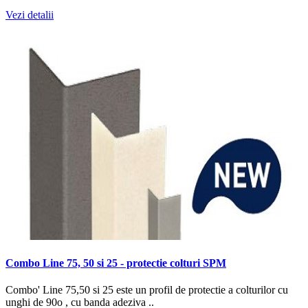
Vezi detalii
Combo Line 75, 50 si 25 - protectie colturi SPM
Combo' Line 75,50 si 25 este un profil de protectie a colturilor cu
unghi de 90o , cu banda adeziva ..