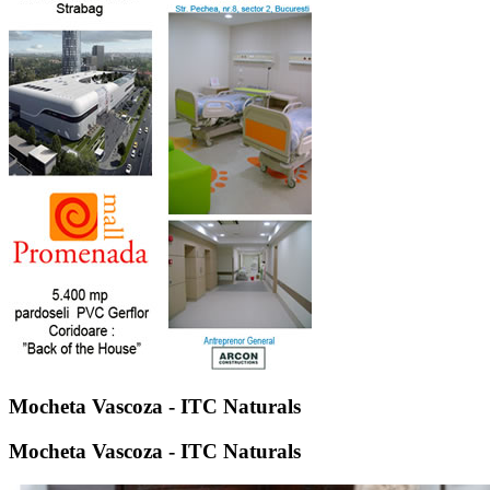
Mocheta Vascoza - ITC Naturals
Mocheta Vascoza - ITC Naturals