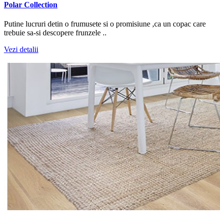
Polar Collection
Putine lucruri detin o frumusete si o promisiune ,ca un copac care
trebuie sa-si descopere frunzele ..
Vezi detalii