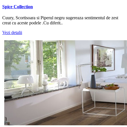
Spice Collection
Cuury, Scortisoara si Piperul negru sugereaza sentimentul de zest
creat cu aceste podele .Cu diferit..
Vezi detalii