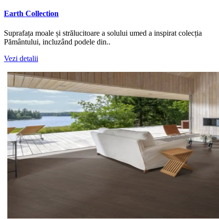
Earth Collection
Suprafața moale și strălucitoare a solului umed a inspirat colecția
Pământului, incluzând podele din..
Vezi detalii