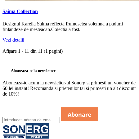
Saima Collection
Designul Karelia Saima reflecta frumusetea solemna a padurii
finlandeze de mesteacan.Colectia a fost..
Vezi detalii
Afişare 1 - 11 din 11 (1 pagini)
Aboneaza-te la newsletter
Aboneaza-te acum la newsletter-ul Sonerg si primesti un voucher de
60 lei instant! Recomanda si prietenilor tai si primesti un alt discount
de 10%!