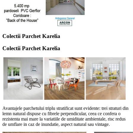
Colectii Parchet Karelia
Colectii Parchet Karelia
Avantajele parchetului triplu stratificat sunt evidente: trei straturi din
lemn natural dispuse cu fibrele perpendicular, ceea ce confera o
rezistenta mai mare la variatiile de umiditate ambientale, risc redus
de umflare in caz de inundatie, aspect natural sau vintage.