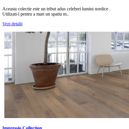
Aceasta colectie este un tribut adus celebrei lumini nordice .
Utilizati-l pentru a mari un spatiu m..
Vezi detalii
Impressio Collection