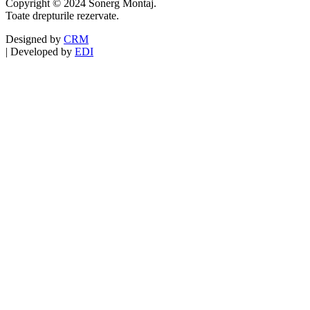
Copyright © 2024 Sonerg Montaj.
Toate drepturile rezervate.
Designed by
CRM
|
Developed by
EDI