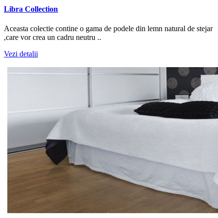
Libra Collection
Aceasta colectie contine o gama de podele din lemn natural de stejar
,care vor crea un cadru neutru ..
Vezi detalii