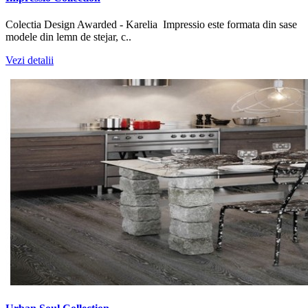
Colectia Design Awarded - Karelia Impressio este formata din sase
modele din lemn de stejar, c..
Vezi detalii