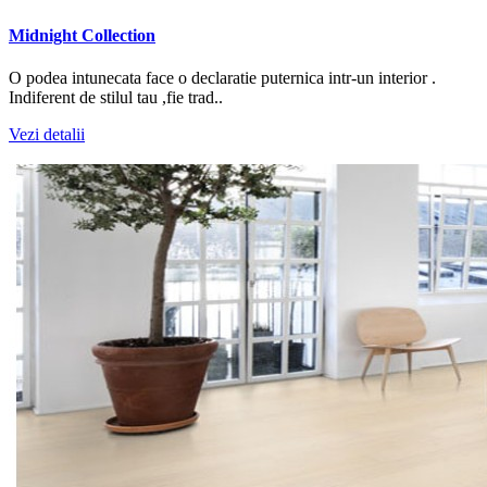
Midnight Collection
O podea intunecata face o declaratie puternica intr-un interior .
Indiferent de stilul tau ,fie trad..
Vezi detalii