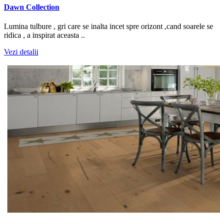
Dawn Collection
Lumina tulbure , gri care se inalta incet spre orizont ,cand soarele se
ridica , a inspirat aceasta ..
Vezi detalii