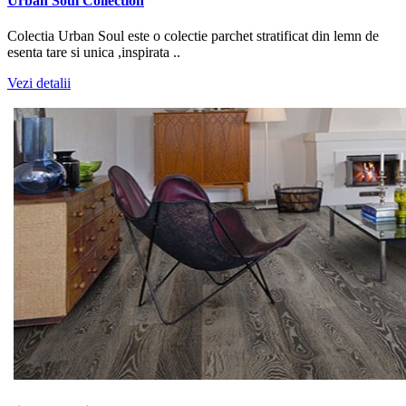
Urban Soul Collection
Colectia Urban Soul este o colectie parchet stratificat din lemn de
esenta tare si unica ,inspirata ..
Vezi detalii