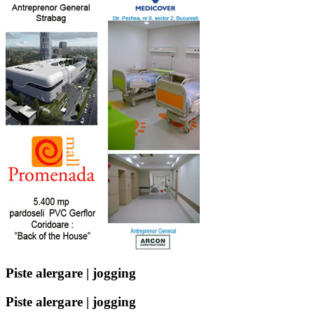
Piste alergare | jogging
Piste alergare | jogging