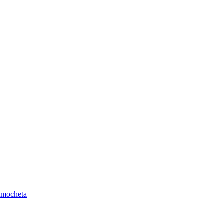
 mocheta