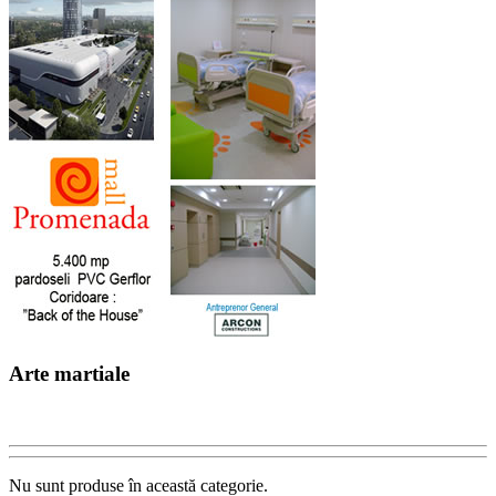
Arte martiale
Nu sunt produse în această categorie.