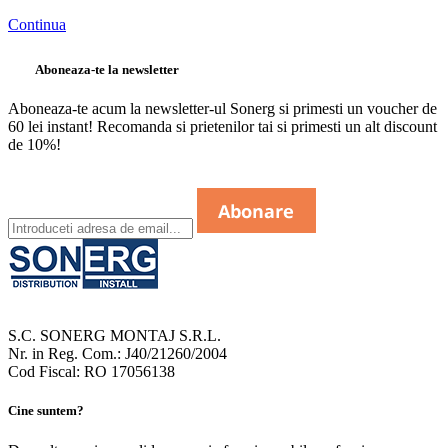
Continua
Aboneaza-te la newsletter
Aboneaza-te acum la newsletter-ul Sonerg si primesti un voucher de
60 lei instant! Recomanda si prietenilor tai si primesti un alt discount
de 10%!
S.C. SONERG MONTAJ S.R.L.
Nr. in Reg. Com.: J40/21260/2004
Cod Fiscal: RO 17056138
Cine suntem?