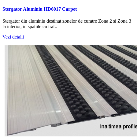
Stergator Aluminiu HD6017 Carpet
Stergator din aluminiu destinat zonelor de curatre Zona 2 si Zona 3
la interior, in spatiile cu traf..
Vezi detalii