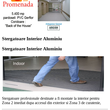
Stergatoare Interior Aluminiu
Stergatoare Interior Aluminiu
Stergatoare profesionale destinate a fi montate la interior pentru
Zona 2 imediat dupa accesul din exterior si Zona 3 de curatenie,