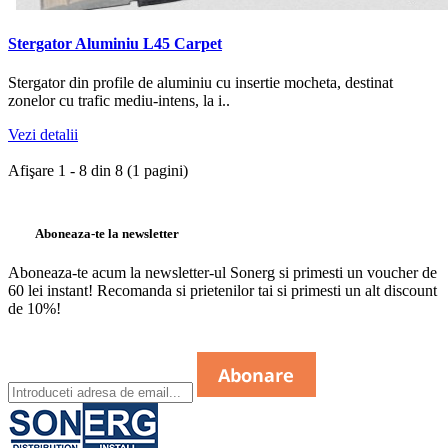
Stergator Aluminiu L45 Carpet
Stergator din profile de aluminiu cu insertie mocheta, destinat
zonelor cu trafic mediu-intens, la i..
Vezi detalii
Afişare 1 - 8 din 8 (1 pagini)
Aboneaza-te la newsletter
Aboneaza-te acum la newsletter-ul Sonerg si primesti un voucher de
60 lei instant! Recomanda si prietenilor tai si primesti un alt discount
de 10%!