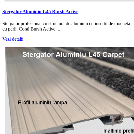
Stergator Aluminiu L45 Bursh Active
Stergator profesional cu structura de aluminiu cu insertii de mocheta
cu perii, Coral Bursh Active. ..
Vezi detalii