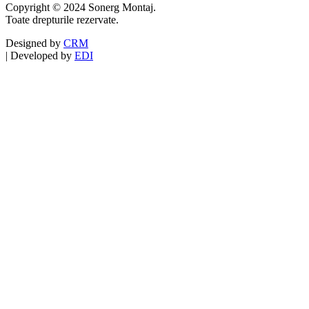
Copyright © 2024 Sonerg Montaj.
Toate drepturile rezervate.
Designed by
CRM
|
Developed by
EDI