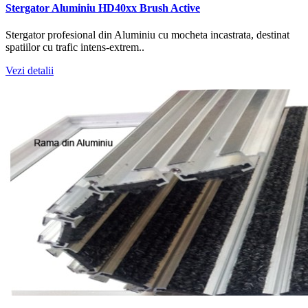
Stergator Aluminiu HD40xx Brush Active
Stergator profesional din Aluminiu cu mocheta incastrata, destinat
spatiilor cu trafic intens-extrem..
Vezi detalii