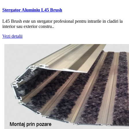
Stergator Aluminiu L45 Brush
L45 Brush este un stergator profesional pentru intrarile in cladiri la
interior sau exterior constru..
Vezi detalii