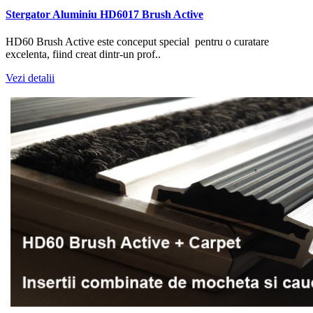
Stergator Aluminiu HD6017 Brush Active
HD60 Brush Active este conceput special pentru o curatare
excelenta, fiind creat dintr-un prof..
Vezi detalii