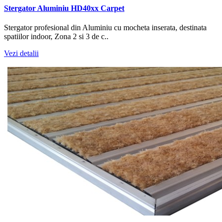
Stergator Aluminiu HD40xx Carpet
Stergator profesional din Aluminiu cu mocheta inserata, destinata
spatiilor indoor, Zona 2 si 3 de c..
Vezi detalii