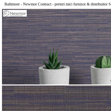
Baltimore - Newmor Contract - preturi mici furnizor & distribuitor 