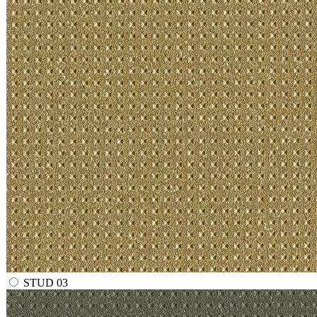
STUD 03