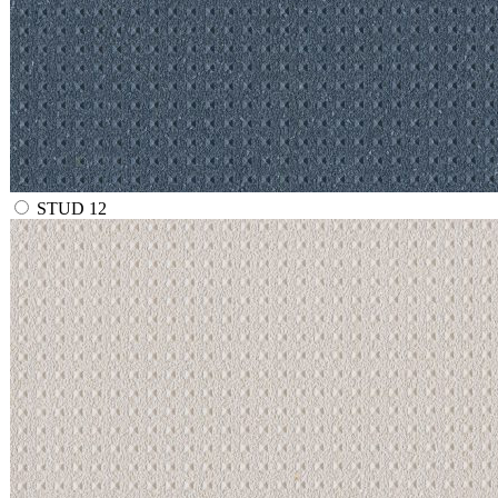
STUD 12