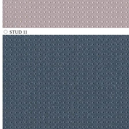
STUD 11