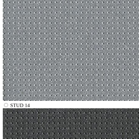
STUD 14