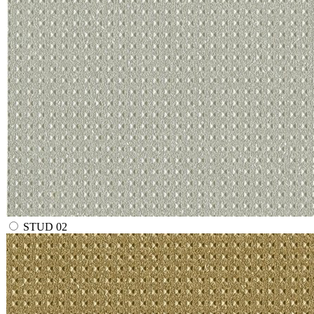
STUD 02