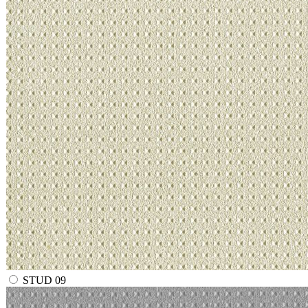
STUD 09