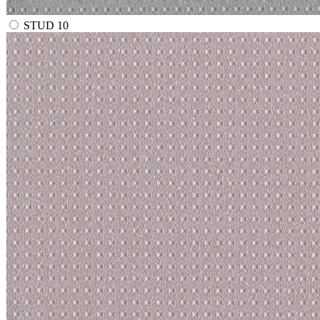
STUD 10