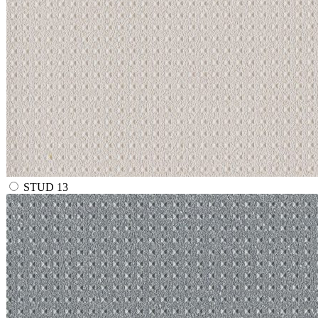
STUD 13