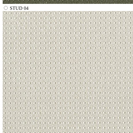
STUD 04