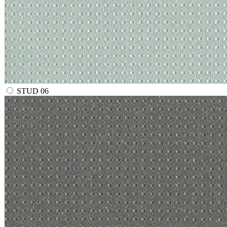
STUD 06