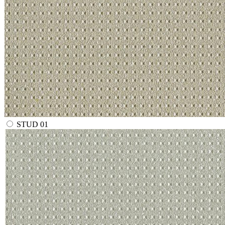
STUD 01