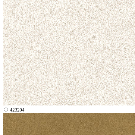
423204