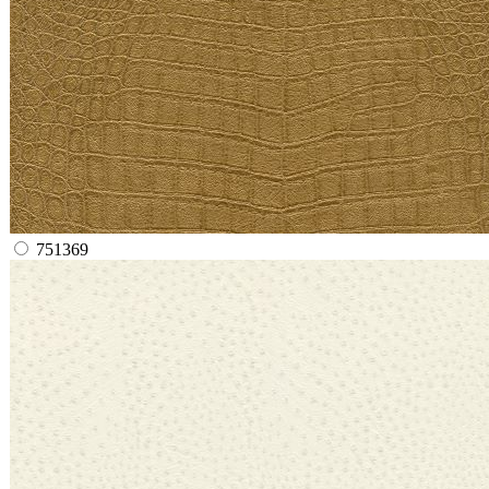
751369