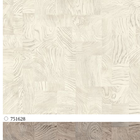
751628