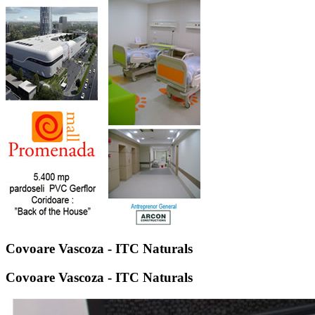
Covoare Vascoza - ITC Naturals
Covoare Vascoza - ITC Naturals