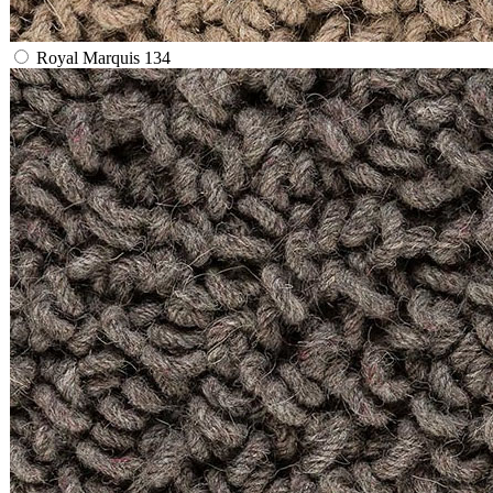
Royal Marquis 134