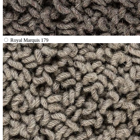
Royal Marquis 179