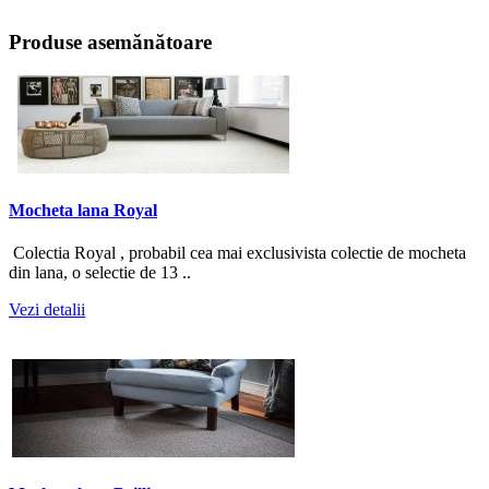
Produse asemănătoare
Mocheta lana Royal
Colectia Royal , probabil cea mai exclusivista colectie de mocheta
din lana, o selectie de 13 ..
Vezi detalii