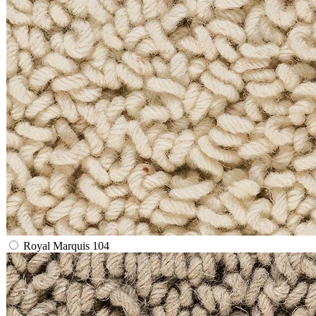
Royal Marquis 104