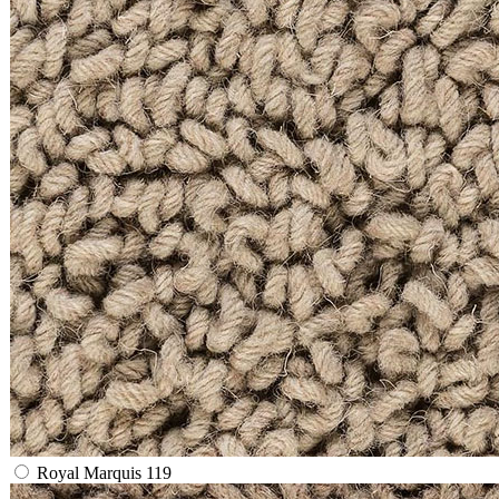
Royal Marquis 119