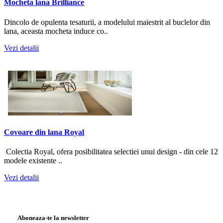
Mocheta lana Brilliance
Dincolo de opulenta tesaturii, a modelului maiestrit al buclelor din
lana, aceasta mocheta induce co..
Vezi detalii
Covoare din lana Royal
Colectia Royal, ofera posibilitatea selectiei unui design - din cele 12
modele existente ..
Vezi detalii
Aboneaza-te la newsletter