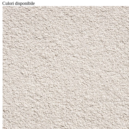
Culori disponibile