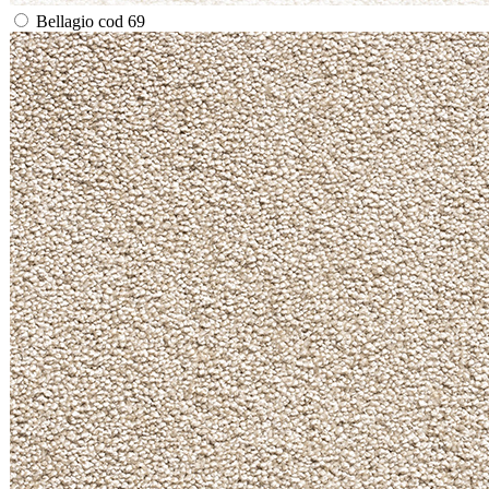
Bellagio cod 69