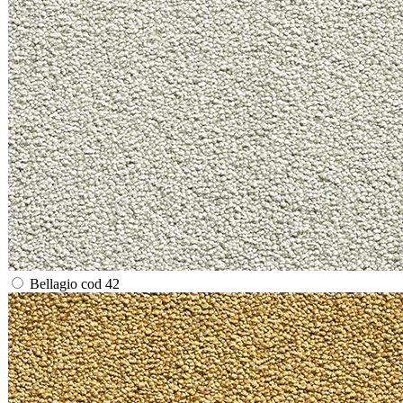
Bellagio cod 42