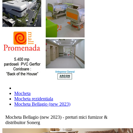
Mocheta
Mocheta rezidentiala
Mocheta Bellagio (new 2023)
Mocheta Bellagio (new 2023) - preturi mici furnizor &
distribuitor Sonerg