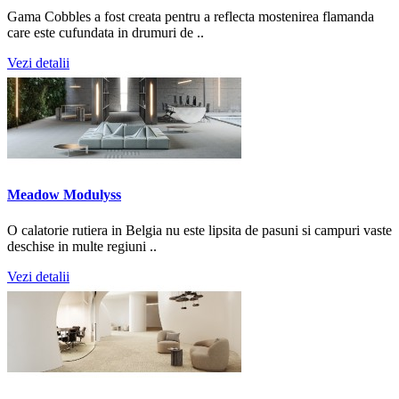
Gama Cobbles a fost creata pentru a reflecta mostenirea flamanda
care este cufundata in drumuri de ..
Vezi detalii
Meadow Modulyss
O calatorie rutiera in Belgia nu este lipsita de pasuni si campuri vaste
deschise in multe regiuni ..
Vezi detalii