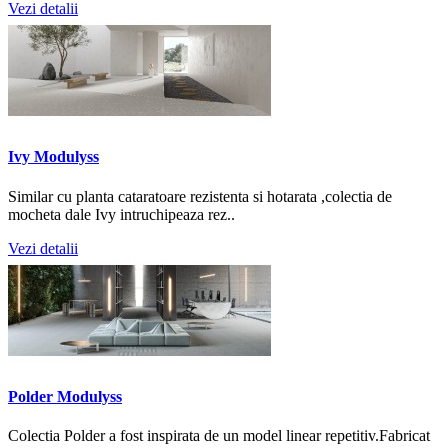
Vezi detalii
Ivy Modulyss
Similar cu planta cataratoare rezistenta si hotarata ,colectia de
mocheta dale Ivy intruchipeaza rez..
Vezi detalii
Polder Modulyss
Colectia Polder a fost inspirata de un model linear repetitiv.Fabricat