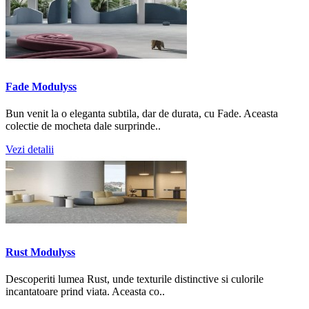
Fade Modulyss
Bun venit la o eleganta subtila, dar de durata, cu Fade. Aceasta
colectie de mocheta dale surprinde..
Vezi detalii
Rust Modulyss
Descoperiti lumea Rust, unde texturile distinctive si culorile
incantatoare prind viata. Aceasta co..