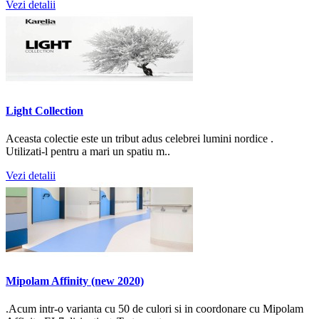
Vezi detalii
Light Collection
Aceasta colectie este un tribut adus celebrei lumini nordice .
Utilizati-l pentru a mari un spatiu m..
Vezi detalii
Mipolam Affinity (new 2020)
.Acum intr-o varianta cu 50 de culori si in coordonare cu Mipolam