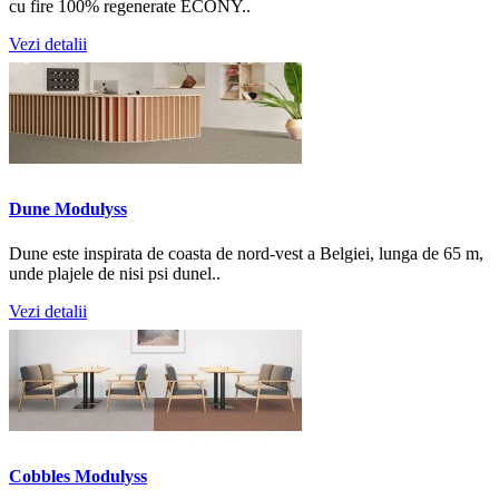
cu fire 100% regenerate ECONY..
Vezi detalii
Dune Modulyss
Dune este inspirata de coasta de nord-vest a Belgiei, lunga de 65 m,
unde plajele de nisi psi dunel..
Vezi detalii
Cobbles Modulyss