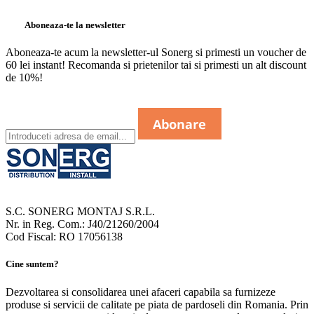
Aboneaza-te la newsletter
Aboneaza-te acum la newsletter-ul Sonerg si primesti un voucher de
60 lei instant! Recomanda si prietenilor tai si primesti un alt discount
de 10%!
S.C. SONERG MONTAJ S.R.L.
Nr. in Reg. Com.: J40/21260/2004
Cod Fiscal: RO 17056138
Cine suntem?
Dezvoltarea si consolidarea unei afaceri capabila sa furnizeze
produse si servicii de calitate pe piata de pardoseli din Romania. Prin