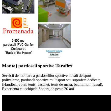
Montaj pardoseli sportive Taraflex
Servicii de montare a pardoselilor sportive in sali de sport
polivalente, pardoseli sportive multisport sau suprafete dedicate
(Handbal, volei, tenis, baschet, tenis de masa, badminton, futsal).
Experienta cu echipele Sonerg de peste 20 ani.