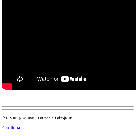
Nu sunt produse în această categorie.
Continua