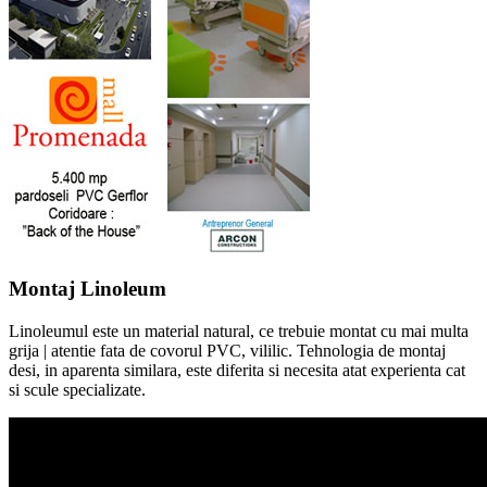
Montaj Linoleum
Linoleumul este un material natural, ce trebuie montat cu mai multa
grija | atentie fata de covorul PVC, vililic. Tehnologia de montaj
desi, in aparenta similara, este diferita si necesita atat experienta cat
si scule specializate.