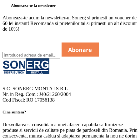
Aboneaza-te la newsletter
Aboneaza-te acum la newsletter-ul Sonerg si primesti un voucher de
60 lei instant! Recomanda si prietenilor tai si primesti un alt discount
de 10%!
S.C. SONERG MONTAJ S.R.L.
Nr. in Reg. Com.: J40/21260/2004
Cod Fiscal: RO 17056138
Cine suntem?
Dezvoltarea si consolidarea unei afaceri capabila sa furnizeze
produse si servicii de calitate pe piata de pardoseli din Romania. Prin
consecventa, munca asidua si adaptarea permanenta la nou ne dorim