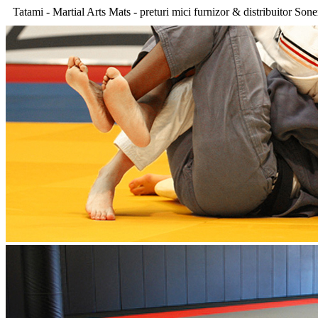
Tatami - Martial Arts Mats - preturi mici furnizor & distribuitor Sone