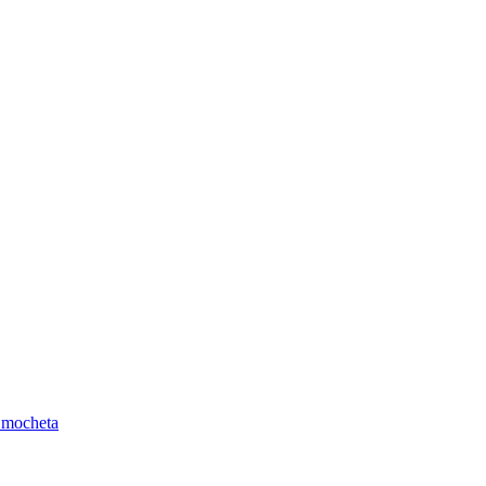
 mocheta