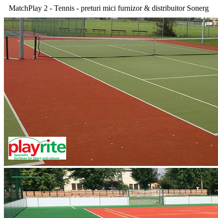
MatchPlay 2 - Tennis - preturi mici furnizor & distribuitor Sonerg