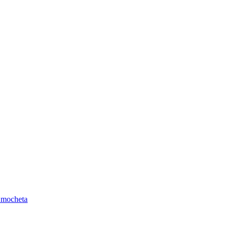
 mocheta