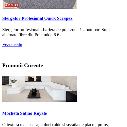
Stergator Profesional Quick Scrapex
Stergator profesional - bariera de praf zona 1 - outdoor. Sunt
alternate fibre din Poliamida 6.6 cu ..
Vezi detalii
Promotii
Curente
Mocheta Satino Royale
O textura matasoasa, culori calde si sezatia de placut, pufos,