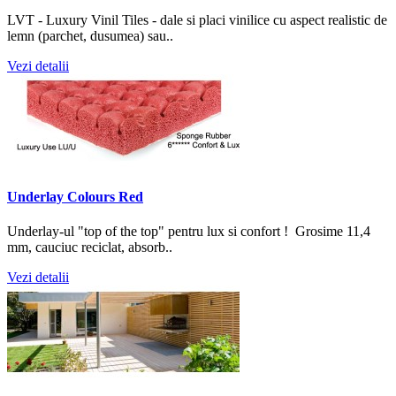
LVT - Luxury Vinil Tiles - dale si placi vinilice cu aspect realistic de
lemn (parchet, dusumea) sau..
Vezi detalii
Underlay Colours Red
Underlay-ul "top of the top" pentru lux si confort ! Grosime 11,4
mm, cauciuc reciclat, absorb..
Vezi detalii