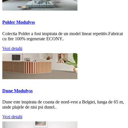
Polder Modulyss
Colectia Polder a fost inspirata de un model linear repetitiv.Fabricat
cu fire 100% regenerate ECONY..
Vezi detalii
Dune Modulyss
Dune este inspirata de coasta de nord-vest a Belgiei, lunga de 65 m,
unde plajele de nisi psi dunel..
Vezi detalii