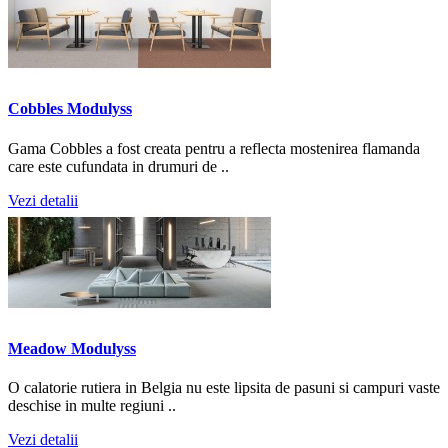
Cobbles Modulyss
Gama Cobbles a fost creata pentru a reflecta mostenirea flamanda
care este cufundata in drumuri de ..
Vezi detalii
Meadow Modulyss
O calatorie rutiera in Belgia nu este lipsita de pasuni si campuri vaste
deschise in multe regiuni ..
Vezi detalii