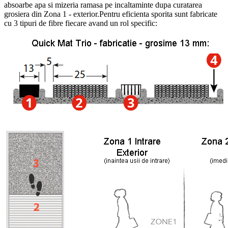
absoarbe apa si mizeria ramasa pe incaltaminte dupa curatarea
grosiera din Zona 1 - exterior.Pentru eficienta sporita sunt fabricate
cu 3 tipuri de fibre fiecare avand un rol specific: