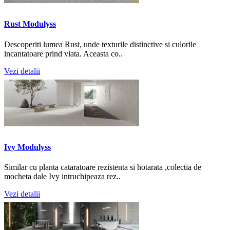
Rust Modulyss
Descoperiti lumea Rust, unde texturile distinctive si culorile
incantatoare prind viata. Aceasta co..
Vezi detalii
Ivy Modulyss
Similar cu planta cataratoare rezistenta si hotarata ,colectia de
mocheta dale Ivy intruchipeaza rez..
Vezi detalii