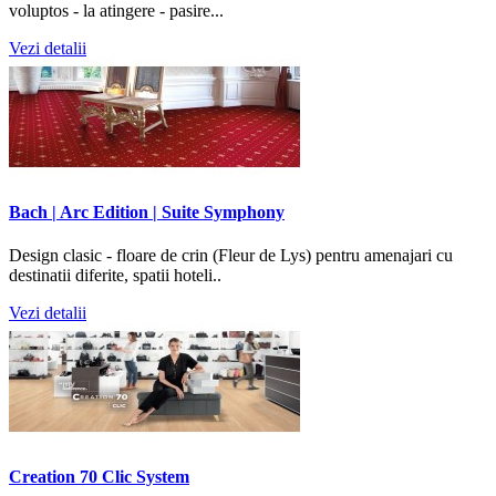
voluptos - la atingere - pasire...
Vezi detalii
Bach | Arc Edition | Suite Symphony
Design clasic - floare de crin (Fleur de Lys) pentru amenajari cu
destinatii diferite, spatii hoteli..
Vezi detalii
Creation 70 Clic System