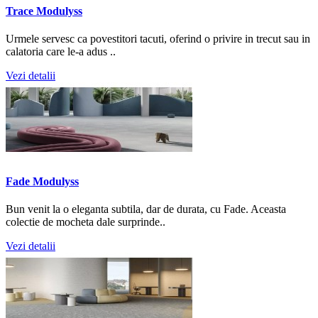
Trace Modulyss
Urmele servesc ca povestitori tacuti, oferind o privire in trecut sau in
calatoria care le-a adus ..
Vezi detalii
Fade Modulyss
Bun venit la o eleganta subtila, dar de durata, cu Fade. Aceasta
colectie de mocheta dale surprinde..
Vezi detalii