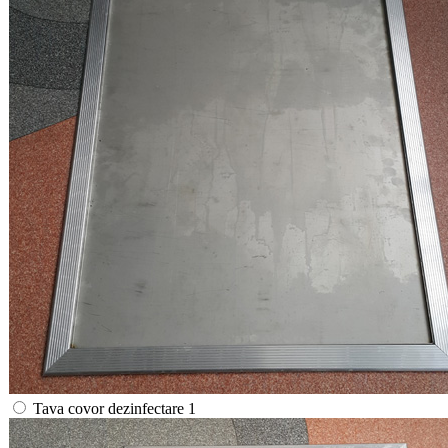
Tava covor dezinfectare 1